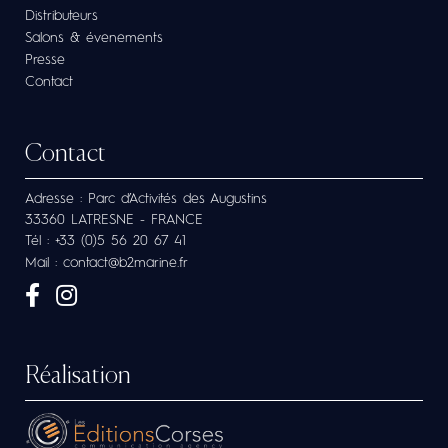
Distributeurs
Salons & évenements
Presse
Contact
Contact
Adresse : Parc d’Activités des Augustins
33360 LATRESNE - FRANCE
Tél : +33 (0)5 56 20 67 41
Mail : contact@b2marine.fr
Réalisation