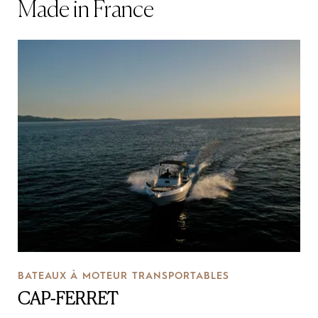
Made in France
BATEAUX À MOTEUR TRANSPORTABLES
CAP-FERRET