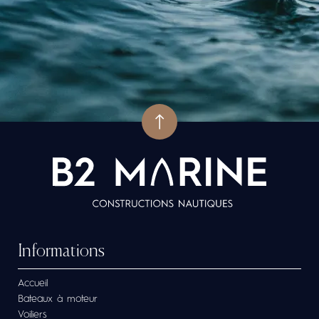
Informations
Accueil
Bateaux à moteur
Voiliers