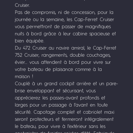
Cruiser.
Pas de compromis, ni de concession, pour la
journée ou la semaine, les Cap-Ferret Cruiser
vous permettront de passer de magnifiques
nuits à bord grâce à leur cabine spacieuse et
bien équipée.
Du 472 Cruiser au navire amiral, le Cap-Ferret
752 Cruiser, rangements, double couchages,
évier… vous attendent à bord pour vivre sur
votre bateau de plaisance comme à la
maison !
Couplé à un grand cockpit arrière et un pare-
brise enveloppant et sécurisant, vous
apprécierez les passes-avant profonds et
larges pour un passage à l’avant en toute
sécurité. Capotage complet et cabriolet maxi
seront protecteurs et fermeront intégralement
le bateau, pour vivre à l’extérieur sans les