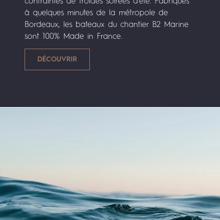
contraintes de froides soirées d’été. Fabriqués
à quelques minutes de la métropole de
Bordeaux, les bateaux du chantier B2 Marine
sont 100% Made in France.