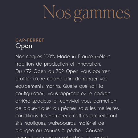
Nos gammes
CAP-FERRET
Open
Nos coques 100% Made in France mêlent
tradition de production et innovation.
Du 472 Open au 702 Open vous pourrez
profiter d'une cabine afin de ranger vos
équipements marins. Quelle que soit la
configuration, vous apprécierez le cockpit
arrière spacieux et convivial vous permettant
de pique-niquer ou pêcher sous les meilleures
conditions, les nombreux coffres accueilleront
skis nautiques, wakeboards, matériel de
plongée ou cannes à pêche... Console