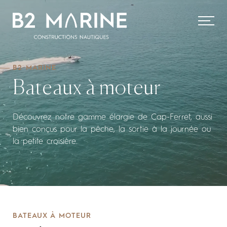
B2 MARINE
Bateaux à moteur
Découvrez notre gamme élargie de Cap-Ferret, aussi
bien conçus pour la pêche, la sortie à la journée ou
la petite croisière.
BATEAUX À MOTEUR