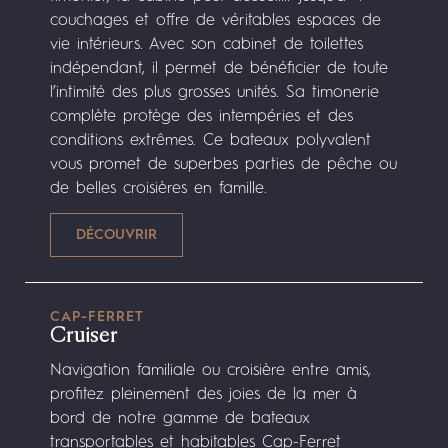
couchages et offre de véritables espaces de
vie intérieurs. Avec son cabinet de toilettes
indépendant, il permet de bénéficier de toute
l’intimité des plus grosses unités. Sa timonerie
complète protège des intempéries et des
conditions extrêmes. Ce bateaux polyvalent
vous promet de superbes parties de pêche ou
de belles croisières en famille.
CAP-FERRET
Cruiser
Navigation familiale ou croisière entre amis,
profitez pleinement des joies de la mer à
bord de notre gamme de bateaux
transportables et habitables Cap-Ferret