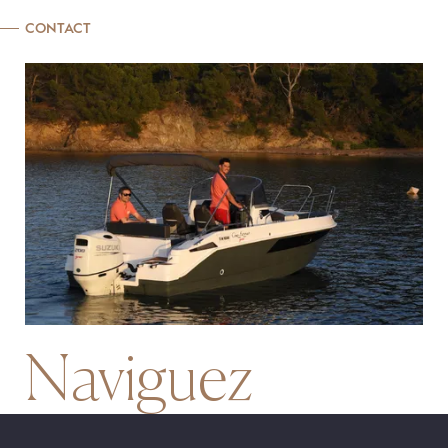
Naviguez