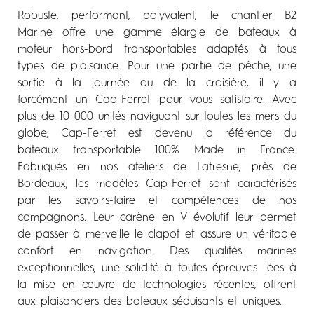
Robuste, performant, polyvalent, le chantier B2
Marine offre une gamme élargie de bateaux à
moteur hors-bord transportables adaptés à tous
types de plaisance. Pour une partie de pêche, une
sortie à la journée ou de la croisière, il y a
forcément un Cap-Ferret pour vous satisfaire. Avec
plus de 10 000 unités naviguant sur toutes les mers du
globe, Cap-Ferret est devenu la référence du
bateaux transportable 100% Made in France.
Fabriqués en nos ateliers de Latresne, près de
Bordeaux, les modèles Cap-Ferret sont caractérisés
par les savoirs-faire et compétences de nos
compagnons. Leur carène en V évolutif leur permet
de passer à merveille le clapot et assure un véritable
confort en navigation. Des qualités marines
exceptionnelles, une solidité à toutes épreuves liées à
la mise en œuvre de technologies récentes, offrent
aux plaisanciers des bateaux séduisants et uniques.