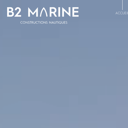
ACCUEI