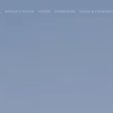
L
BATEAUX À MOTEUR
VOILIERS
DISTRIBUTEURS
SALONS & ÉVENEMENT