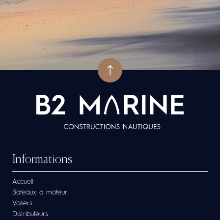
Informations
Accueil
Bateaux à moteur
Voiliers
Distributeurs