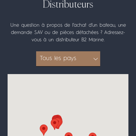
Distributeurs
Une question à propos de l’achat d’un bateau, une
demande SAV ou de pièces détachées ? Adressez-
vous à un distributeur B2 Marine.