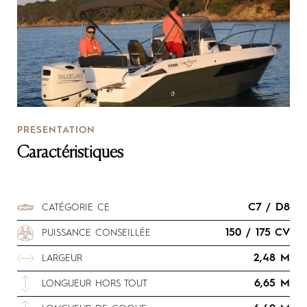
PRESENTATION
Caractéristiques
C7 / D8
CATÉGORIE CE
150 / 175 CV
PUISSANCE CONSEILLÉE
2,48 M
LARGEUR
6,65 M
LONGUEUR HORS TOUT