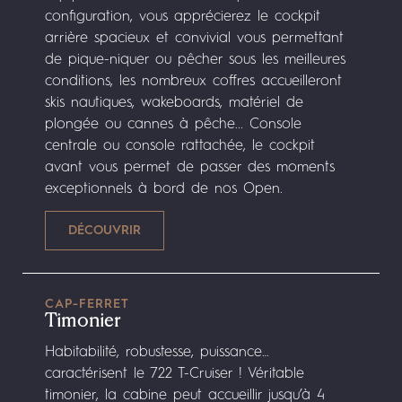
configuration, vous apprécierez le cockpit
arrière spacieux et convivial vous permettant
de pique-niquer ou pêcher sous les meilleures
conditions, les nombreux coffres accueilleront
skis nautiques, wakeboards, matériel de
plongée ou cannes à pêche... Console
centrale ou console rattachée, le cockpit
avant vous permet de passer des moments
exceptionnels à bord de nos Open.
CAP-FERRET
Timonier
Habitabilité, robustesse, puissance…
caractérisent le 722 T-Cruiser ! Véritable
timonier, la cabine peut accueillir jusqu’à 4