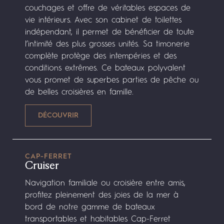
couchages et offre de véritables espaces de
vie intérieurs. Avec son cabinet de toilettes
indépendant, il permet de bénéficier de toute
l’intimité des plus grosses unités. Sa timonerie
complète protège des intempéries et des
conditions extrêmes. Ce bateaux polyvalent
vous promet de superbes parties de pêche ou
de belles croisières en famille.
CAP-FERRET
Cruiser
Navigation familiale ou croisière entre amis,
profitez pleinement des joies de la mer à
bord de notre gamme de bateaux
transportables et habitables Cap-Ferret