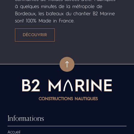
à quelques minutes de la métropole de
Bordeaux, les bateaux du chantier B2 Marine
sont 100% Made in France.
Informations
Accueil