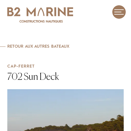
CAP-FERRET
702 Sun Deck